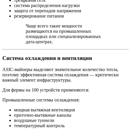
трёхфазная сеть
система распределения нагрузки
защита от перепадов напряжения
резервирование питания
Чаще всего такие мощности
размещаются на промышленных
площадках или специализированных
дата‑центрах.
Система охлаждения и вентиляции
ASIC‑майнеры выделяют значительное количество тепла,
поэтому эффективная система охлаждения — критически
важный элемент инфраструктуры.
Для фермы на 100 устройств применяются:
Промышленные системы охлаждения:
мощная вытяжная вентиляция
приточно‑вытяжные каналы
воздушные туннели
температурный контроль