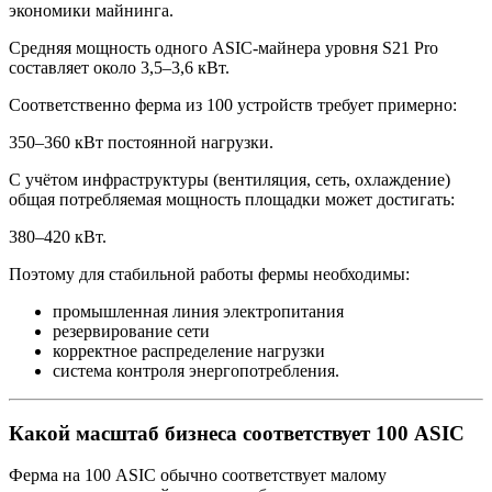
экономики майнинга.
Средняя мощность одного ASIC‑майнера уровня S21 Pro
составляет около 3,5–3,6 кВт.
Соответственно ферма из 100 устройств требует примерно:
350–360 кВт постоянной нагрузки.
С учётом инфраструктуры (вентиляция, сеть, охлаждение)
общая потребляемая мощность площадки может достигать:
380–420 кВт.
Поэтому для стабильной работы фермы необходимы:
промышленная линия электропитания
резервирование сети
корректное распределение нагрузки
система контроля энергопотребления.
Какой масштаб бизнеса соответствует 100 ASIC
Ферма на 100 ASIC обычно соответствует малому