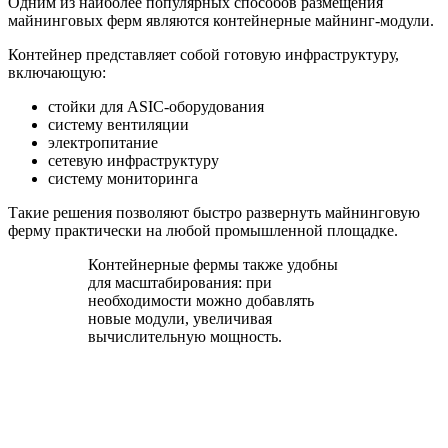
Одним из наиболее популярных способов размещения
майнинговых ферм являются контейнерные майнинг‑модули.
Контейнер представляет собой готовую инфраструктуру,
включающую:
стойки для ASIC‑оборудования
систему вентиляции
электропитание
сетевую инфраструктуру
систему мониторинга
Такие решения позволяют быстро развернуть майнинговую
ферму практически на любой промышленной площадке.
Контейнерные фермы также удобны
для масштабирования: при
необходимости можно добавлять
новые модули, увеличивая
вычислительную мощность.