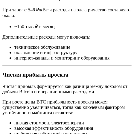
При тарифе 5–6 ₽/кВт·ч расходы на электричество составляют
около:
~150 тыс. ₽ в месяц
Дополнительные расходы могут включать:
техническое обслуживание
охлаждение и инфраструктуру
интернет‑каналы и мониторинг оборудования
Чистая прибыль проекта
Чистая прибыль формируется как разница между доходом от
добычи Bitcoin и операционными расходами.
При росте цены BTC прибыльность проекта может
существенно увеличиваться, тогда как ключевым фактором
устойчивости майнинга остаются:
низкая стоимость электроэнергии
высокая эффективность оборудования
стабильная работа инфраструктуры