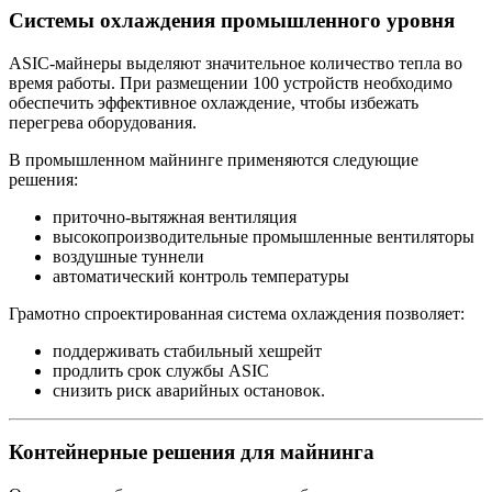
Системы охлаждения промышленного уровня
ASIC‑майнеры выделяют значительное количество тепла во
время работы. При размещении 100 устройств необходимо
обеспечить эффективное охлаждение, чтобы избежать
перегрева оборудования.
В промышленном майнинге применяются следующие
решения:
приточно‑вытяжная вентиляция
высокопроизводительные промышленные вентиляторы
воздушные туннели
автоматический контроль температуры
Грамотно спроектированная система охлаждения позволяет:
поддерживать стабильный хешрейт
продлить срок службы ASIC
снизить риск аварийных остановок.
Контейнерные решения для майнинга