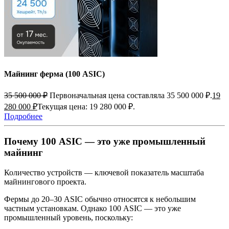
Майнинг ферма (100 ASIC)
35 500 000
₽
Первоначальная цена составляла 35 500 000 ₽.
19
280 000
₽
Текущая цена: 19 280 000 ₽.
Подробнее
Почему 100 ASIC — это уже промышленный
майнинг
Количество устройств — ключевой показатель масштаба
майнингового проекта.
Фермы до 20–30 ASIC обычно относятся к небольшим
частным установкам. Однако 100 ASIC — это уже
промышленный уровень, поскольку: