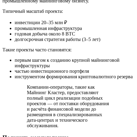
промышленному майнинговому бизнесу.
Типичный масштаб проекта:
инвестиции 20–35 млн ₽
промышленная инфраструктура
годовая добыча около 8 BTC
долгосрочная стратегия работы (3–5 лет)
Такие проекты часто становятся:
первым шагом к созданию крупной майнинговой
инфраструктуры
частью инвестиционного портфеля
инструментом формирования криптовалютного резерва
Компании‑операторы, такие как
Майнинг Кластер, предоставляют
полный цикл реализации подобных
проектов — от поставки оборудования
и расчёта финансовой модели до
размещения в специализированных
дата‑центрах и технического
обслуживания.