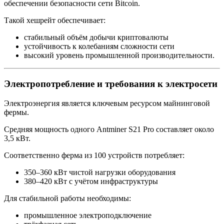
обеспечении безопасности сети Bitcoin.
Такой хешрейт обеспечивает:
стабильный объём добычи криптовалюты
устойчивость к колебаниям сложности сети
высокий уровень промышленной производительности.
Электропотребление и требования к электросети
Электроэнергия является ключевым ресурсом майнинговой
фермы.
Средняя мощность одного Antminer S21 Pro составляет около
3,5 кВт.
Соответственно ферма из 100 устройств потребляет:
350–360 кВт чистой нагрузки оборудования
380–420 кВт с учётом инфраструктуры
Для стабильной работы необходимы:
промышленное электроподключение