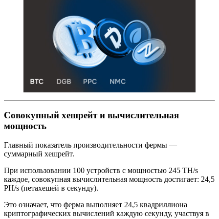
Совокупный хешрейт и вычислительная
мощность
Главный показатель производительности фермы —
суммарный хешрейт.
При использовании 100 устройств с мощностью 245 TH/s
каждое, совокупная вычислительная мощность достигает: 24,5
PH/s (петахешей в секунду).
Это означает, что ферма выполняет 24,5 квадриллиона
криптографических вычислений каждую секунду, участвуя в