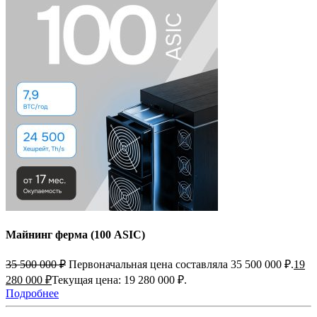
Майнинг ферма (100 ASIC)
35 500 000
₽
Первоначальная цена составляла 35 500 000 ₽.
19
280 000
₽
Текущая цена: 19 280 000 ₽.
Подробнее