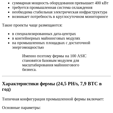
суммарная мощность оборудования превышает 400 кВт
требуется промышленная система охлаждения
необходима стабильная электрическая инфраструктура
возникает потребность в круглосуточном мониторинге
Такие проекты чаще размещаются:
в специализированных дата‑центрах
в контейнерных майнинговых модулях
на промышленных площадках с достаточной
энергомощностью
Именно поэтому фермы на 100 ASIC
становятся базовым модулем для
масштабирования майнингового
бизнеса.
Характеристики фермы (24,5 PH/s, 7,9 BTC в
год)
Типичная конфигурация промышленной фермы включает:
Основные параметры: