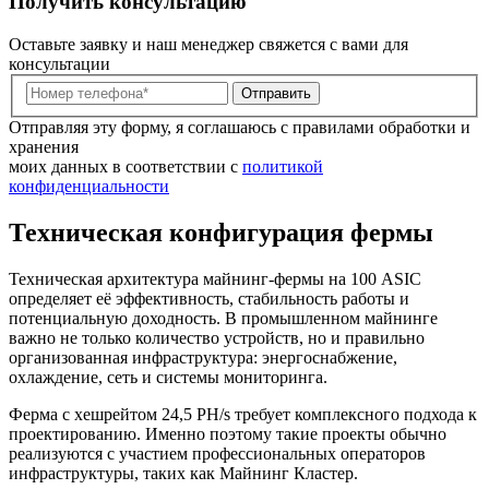
Получить консультацию
Оставьте заявку и наш менеджер свяжется с вами для
консультации
Отправить
Отправляя эту форму, я соглашаюсь с правилами обработки и
хранения
моих данных в соответствии с
политикой
конфиденциальности
Техническая конфигурация фермы
Техническая архитектура майнинг‑фермы на 100 ASIC
определяет её эффективность, стабильность работы и
потенциальную доходность. В промышленном майнинге
важно не только количество устройств, но и правильно
организованная инфраструктура: энергоснабжение,
охлаждение, сеть и системы мониторинга.
Ферма с хешрейтом 24,5 PH/s требует комплексного подхода к
проектированию. Именно поэтому такие проекты обычно
реализуются с участием профессиональных операторов
инфраструктуры, таких как Майнинг Кластер.