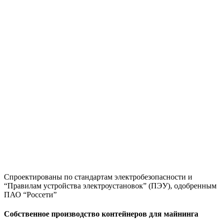
Спроектированы по стандартам электробезопасности и
“Правилам устройства электроустановок” (ПЭУ), одобренным
ПАО “Россети”
Собственное производство контейнеров для майнинга