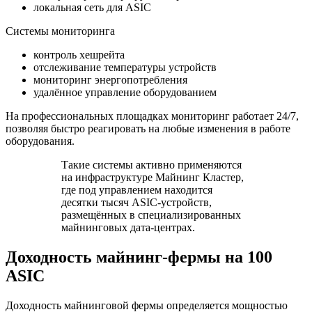
локальная сеть для ASIC
Системы мониторинга
контроль хешрейта
отслеживание температуры устройств
мониторинг энергопотребления
удалённое управление оборудованием
На профессиональных площадках мониторинг работает 24/7,
позволяя быстро реагировать на любые изменения в работе
оборудования.
Такие системы активно применяются
на инфраструктуре Майнинг Кластер,
где под управлением находится
десятки тысяч ASIC‑устройств,
размещённых в специализированных
майнинговых дата‑центрах.
Доходность майнинг‑фермы на 100
ASIC
Доходность майнинговой фермы определяется мощностью