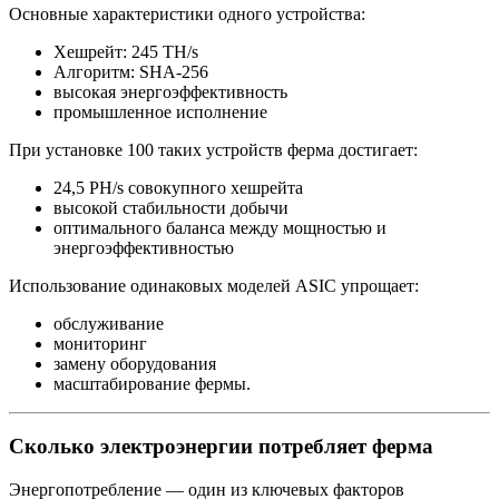
Основные характеристики одного устройства:
Хешрейт: 245 TH/s
Алгоритм: SHA‑256
высокая энергоэффективность
промышленное исполнение
При установке 100 таких устройств ферма достигает:
24,5 PH/s совокупного хешрейта
высокой стабильности добычи
оптимального баланса между мощностью и
энергоэффективностью
Использование одинаковых моделей ASIC упрощает:
обслуживание
мониторинг
замену оборудования
масштабирование фермы.
Сколько электроэнергии потребляет ферма
Энергопотребление — один из ключевых факторов