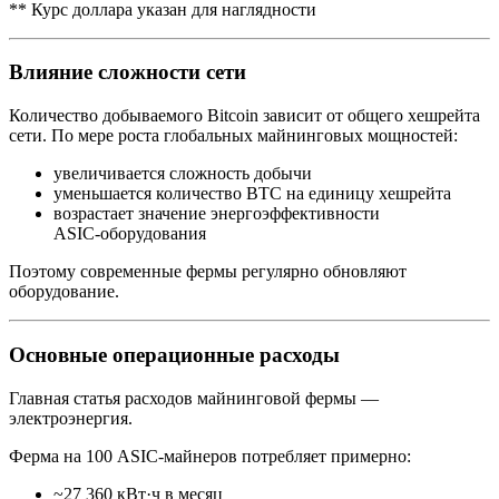
** Курс доллара указан для наглядности
Влияние сложности сети
Количество добываемого Bitcoin зависит от общего хешрейта
сети. По мере роста глобальных майнинговых мощностей:
увеличивается сложность добычи
уменьшается количество BTC на единицу хешрейта
возрастает значение энергоэффективности
ASIC‑оборудования
Поэтому современные фермы регулярно обновляют
оборудование.
Основные операционные расходы
Главная статья расходов майнинговой фермы —
электроэнергия.
Ферма на 100 ASIC‑майнеров потребляет примерно:
~27 360 кВт·ч в месяц