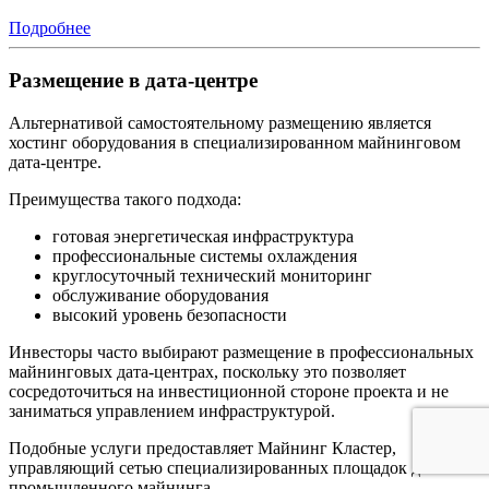
Подробнее
Размещение в дата‑центре
Альтернативой самостоятельному размещению является
хостинг оборудования в специализированном майнинговом
дата‑центре.
Преимущества такого подхода:
готовая энергетическая инфраструктура
профессиональные системы охлаждения
круглосуточный технический мониторинг
обслуживание оборудования
высокий уровень безопасности
Инвесторы часто выбирают размещение в профессиональных
майнинговых дата‑центрах, поскольку это позволяет
сосредоточиться на инвестиционной стороне проекта и не
заниматься управлением инфраструктурой.
Подобные услуги предоставляет Майнинг Кластер,
управляющий сетью специализированных площадок для
промышленного майнинга.