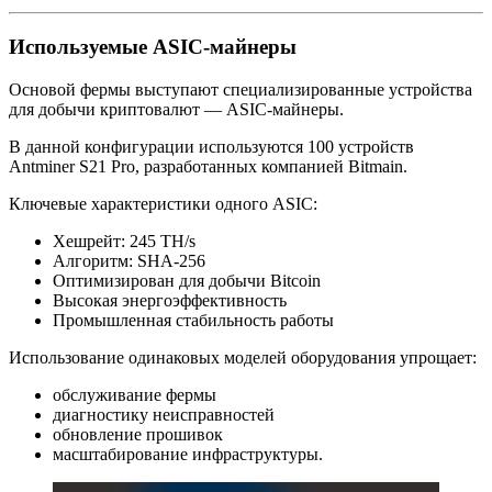
Используемые ASIC‑майнеры
Основой фермы выступают специализированные устройства
для добычи криптовалют — ASIC‑майнеры.
В данной конфигурации используются 100 устройств
Antminer S21 Pro, разработанных компанией Bitmain.
Ключевые характеристики одного ASIC:
Хешрейт: 245 TH/s
Алгоритм: SHA‑256
Оптимизирован для добычи Bitcoin
Высокая энергоэффективность
Промышленная стабильность работы
Использование одинаковых моделей оборудования упрощает:
обслуживание фермы
диагностику неисправностей
обновление прошивок
масштабирование инфраструктуры.