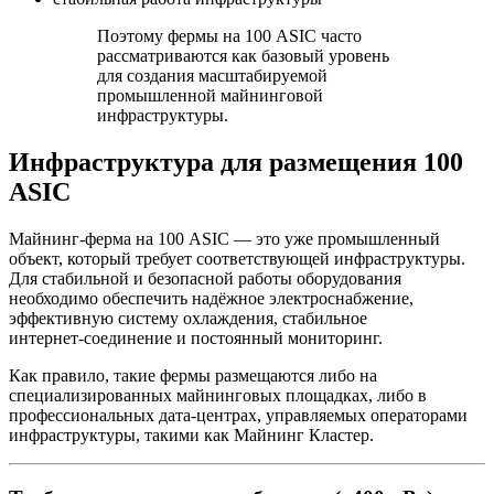
Поэтому фермы на 100 ASIC часто
рассматриваются как базовый уровень
для создания масштабируемой
промышленной майнинговой
инфраструктуры.
Инфраструктура для размещения 100
ASIC
Майнинг‑ферма на 100 ASIC — это уже промышленный
объект, который требует соответствующей инфраструктуры.
Для стабильной и безопасной работы оборудования
необходимо обеспечить надёжное электроснабжение,
эффективную систему охлаждения, стабильное
интернет‑соединение и постоянный мониторинг.
Как правило, такие фермы размещаются либо на
специализированных майнинговых площадках, либо в
профессиональных дата‑центрах, управляемых операторами
инфраструктуры, такими как Майнинг Кластер.