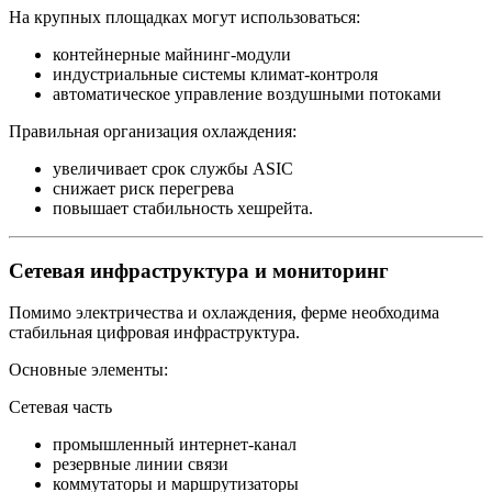
На крупных площадках могут использоваться:
контейнерные майнинг‑модули
индустриальные системы климат‑контроля
автоматическое управление воздушными потоками
Правильная организация охлаждения:
увеличивает срок службы ASIC
снижает риск перегрева
повышает стабильность хешрейта.
Сетевая инфраструктура и мониторинг
Помимо электричества и охлаждения, ферме необходима
стабильная цифровая инфраструктура.
Основные элементы:
Сетевая часть
промышленный интернет‑канал
резервные линии связи
коммутаторы и маршрутизаторы