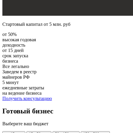
Стартовый капитал от 5 млн. руб
от
50%
высокая годовая
доходность
от
15 дней
срок запуска
бизнеса
Все
легально
Заведем в реестр
майнеров РФ
5
минут
ежедневные затраты
на ведение бизнеса
Получить консультацию
Готовый бизнес
Выберите ваш бюджет