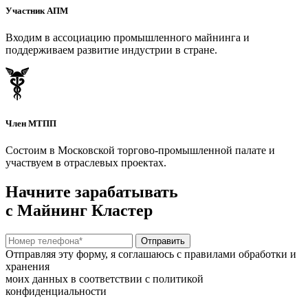
Участник АПМ
Входим в ассоциацию промышленного майнинга и
поддерживаем развитие индустрии в стране.
Член МТПП
Состоим в Московской торгово-промышленной палате и
участвуем в отраслевых проектах.
Начните зарабатывать
с Майнинг Кластер
Отправить
Отправляя эту форму, я соглашаюсь с правилами обработки и
хранения
моих данных в соответствии с политикой
конфиденциальности