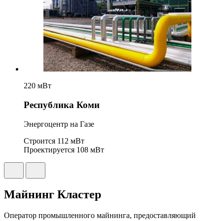
220 мВт
Республика Коми
Энергоцентр на Газе
Строится
112 мВт
Проектируется
108 мВт
Майнинг Кластер
Оператор промышленного майнинга, предоставляющий