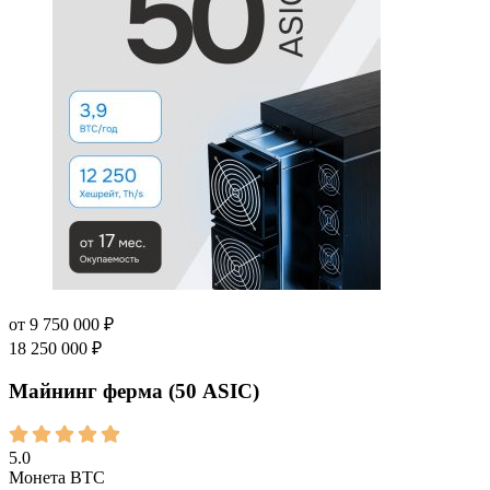
от
9 750 000
₽
18 250 000
₽
Майнинг ферма (50 ASIC)
5.0
Монета
BTC