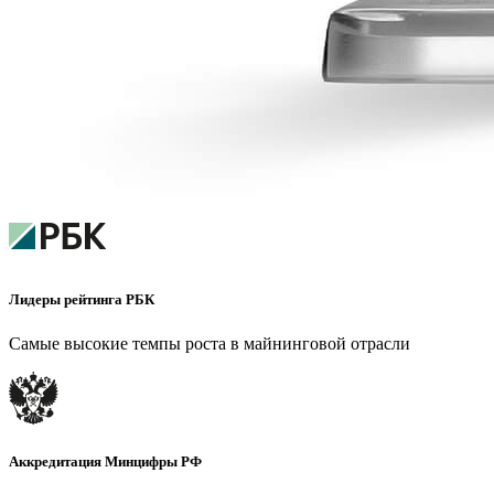
Лидеры рейтинга РБК
Самые высокие темпы роста в майнинговой отрасли
Аккредитация Минцифры РФ