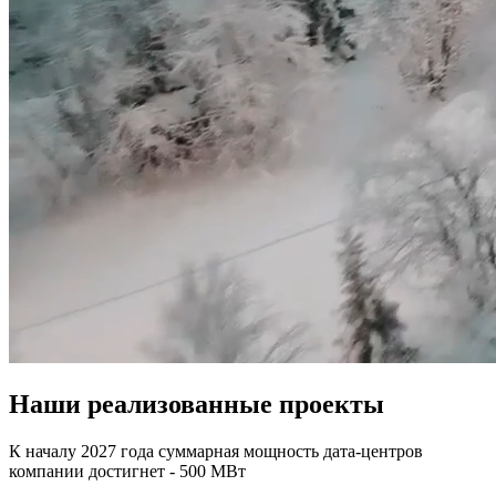
Наши реализованные проекты
К началу 2027 года суммарная мощность дата-центров
компании достигнет - 500 МВт