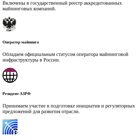
Включены в государственный реестр аккредитованных
майнинговых компаний.
Оператор майнинга
Обладаем официальным статусом оператора майнинговой
инфраструктуры в России.
Резидент АЗРФ
Принимаем участие в подготовке инициатив и регуляторных
предложений для развития отрасли.