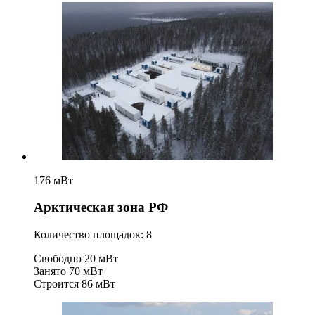
176 мВт
Арктическая зона РФ
Количество площадок: 8
Свободно
20 мВт
Занято
70 мВт
Строится
86 мВт