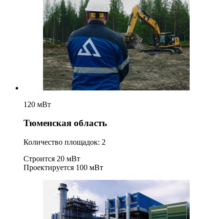
120 мВт
Тюменская область
Количество площадок: 2
Строится
20 мВт
Проектируется
100 мВт