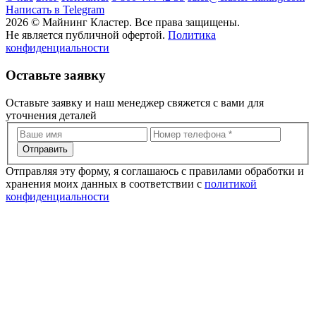
Написать в Telegram
2026 © Майнинг Кластер. Все права защищены.
Не является публичной офертой.
Политика
конфиденциальности
Оставьте заявку
Оставьте заявку и наш менеджер свяжется с вами для
уточнения деталей
Отправить
Отправляя эту форму, я соглашаюсь с правилами обработки и
хранения моих данных в соответствии с
политикой
конфиденциальности