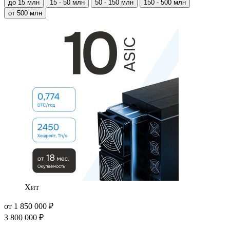
до 15 млн
15 - 50 млн
50 - 150 млн
150 - 500 млн
от 500 млн
Хит
от
1 850 000
₽
3 800 000
₽