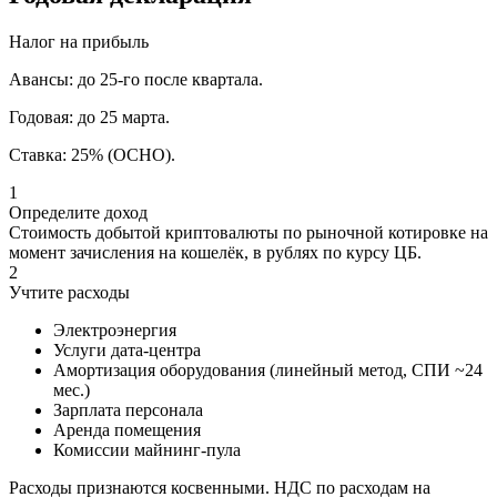
Налог на прибыль
Авансы:
до 25-го после квартала.
Годовая:
до 25 марта.
Ставка:
25% (ОСНО).
1
Определите доход
Стоимость добытой криптовалюты по рыночной котировке на
момент зачисления на кошелёк, в рублях по курсу ЦБ.
2
Учтите расходы
Электроэнергия
Услуги дата-центра
Амортизация оборудования (линейный метод, СПИ ~24
мес.)
Зарплата персонала
Аренда помещения
Комиссии майнинг-пула
Расходы признаются косвенными. НДС по расходам на