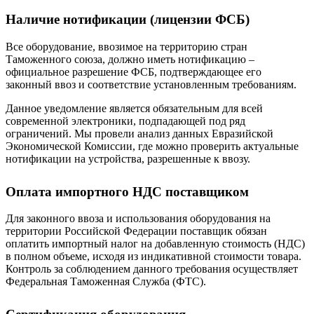
Наличие нотификации (лицензии ФСБ)
Все оборудование, ввозимое на территорию стран
Таможенного союза, должно иметь нотификацию –
официальное разрешение ФСБ, подтверждающее его
законный ввоз и соответствие установленным требованиям.
Данное уведомление является обязательным для всей
современной электроники, подпадающей под ряд
ограничений. Мы провели анализ данных Евразийской
Экономической Комиссии, где можно проверить актуальные
нотификации на устройства, разрешенные к ввозу.
Оплата импортного НДС поставщиком
Для законного ввоза и использования оборудования на
территории Российской Федерации поставщик обязан
оплатить импортный налог на добавленную стоимость (НДС)
в полном объеме, исходя из индикативной стоимости товара.
Контроль за соблюдением данного требования осуществляет
Федеральная Таможенная Служба (ФТС).