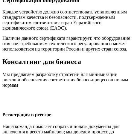
Сертификация оборудования
Каждое устройство должно соответствовать установленным
стандартам качества и безопасности, подтвержденным
сертификатом соответствия стран Евразийского
экономического союза (ЕАЭС).
Наличие данного сертификата гарантирует, что оборудование
отвечает требованиям технического регулирования и может
использоваться на территории России и других стран союза.
Консалтинг для бизнеса
Мы предлагаем разработку стратегий для минимизации
рисков и обеспечения соответствия бизнес-процессов новым
нормам
Регистрация в реестре
Наша команда помогает собрать и подать документы для
включения в реестр майнеров; мы доведем процесс до