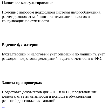
Налоговое консультирование
Помощь с выбором подходящей системы налогообложения,
расчет доходов от майнинга, оптимизации налогов и
консультации по отчетности.
Ведение бухгалтерии
Бухгалтерский и налоговый учет операций по майнингу, учет
расходов, подготовка деклараций и сдача отчетности в ФНС.
Защита при проверках
Подготовка документов для ФНС и ФТС, представление
клиента, ответы на запросы и помощь в обжаловании
решений для снижения санкций.