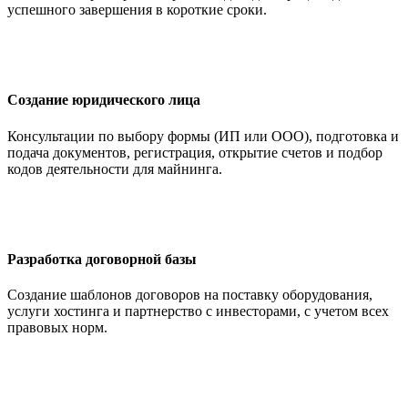
успешного завершения в короткие сроки.
Создание юридического лица
Консультации по выбору формы (ИП или ООО), подготовка и
подача документов, регистрация, открытие счетов и подбор
кодов деятельности для майнинга.
Разработка договорной базы
Создание шаблонов договоров на поставку оборудования,
услуги хостинга и партнерство с инвесторами, с учетом всех
правовых норм.