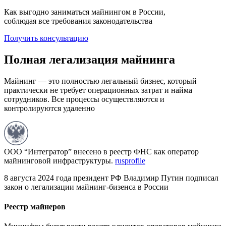
Как выгодно заниматься майнингом в России,
соблюдая все требования законодательства
Получить консультацию
Полная легализация майнинга
Майнинг — это полностью легальный бизнес, который
практически не требует операционных затрат и найма
сотрудников. Все процессы осуществляются и
контролируются удаленно
ООО “Интегратор” внесено в реестр ФНС как оператор
майнинговой инфраструктуры.
rusprofile
8 августа 2024 года президент РФ Владимир Путин подписал
закон о легализации майнинг-бизенса в России
Реестр майнеров