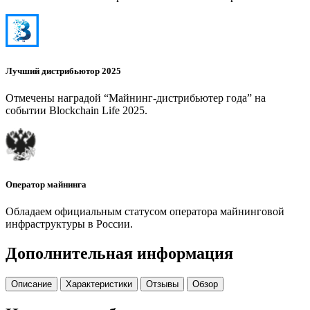
Лучший дистрибьютор 2025
Отмечены наградой “Майнинг-дистрибьютер года” на
событии Blockchain Life 2025.
Оператор майнинга
Обладаем официальным статусом оператора майнинговой
инфраструктуры в России.
Дополнительная информация
Описание
Характеристики
Отзывы
Обзор