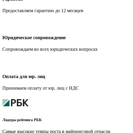
Предоставляем гарантию до 12 месяцев
Юридическое сопровождение
Сопровождаем во всех юридических вопросах
Оплата для юр. лиц
Принимаем оплату от юр. лиц с НДС
Лидеры рейтинга РБК
Самые высокие темпы роста в майнинговой отрасли