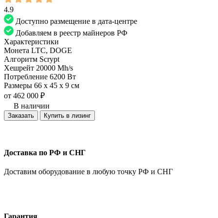
4.9
Доступно размещение в дата-центре
Добавляем в реестр майнеров РФ
Характеристики
Монета
LTC, DOGE
Алгоритм
Scrypt
Хешрейт
20000 Mh/s
Потребление
6200 Вт
Размеры
66 x 45 x 9 см
от
462 000
₽
В наличии
Заказать
Купить в лизинг
Доставка по РФ и СНГ
Доставим оборудование в любую точку РФ и СНГ
Гарантия