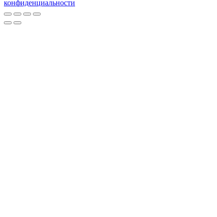
конфиденциальности