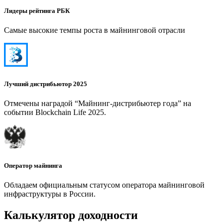
Лидеры рейтинга РБК
Самые высокие темпы роста в майнинговой отрасли
Лучший дистрибьютор 2025
Отмечены наградой “Майнинг-дистрибьютер года” на
событии Blockchain Life 2025.
Оператор майнинга
Обладаем официальным статусом оператора майнинговой
инфраструктуры в России.
Калькулятор доходности