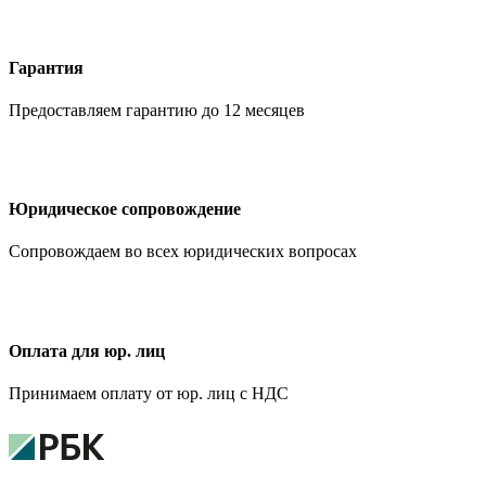
Гарантия
Предоставляем гарантию до 12 месяцев
Юридическое сопровождение
Сопровождаем во всех юридических вопросах
Оплата для юр. лиц
Принимаем оплату от юр. лиц с НДС