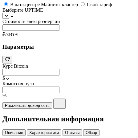
В дата-центре Майнинг кластер
Свой тариф
Выберите UPTIME
Стоимость электроэнергии
₽/кВт·ч
Параметры
Курс Bitcoin
$
Комиссия пула
%
Рассчитать доходность
Дополнительная информация
Описание
Характеристики
Отзывы
Обзор