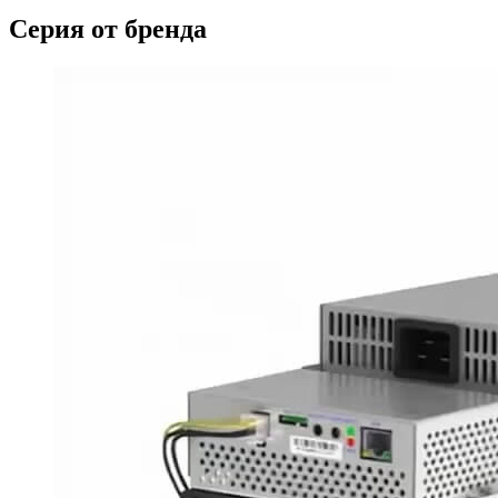
Серия от бренда