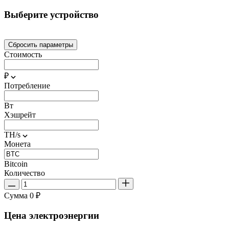
Выберите устройство
Сбросить параметры
Стоимость
₽
Потребление
Вт
Хэшрейт
TH/s
Монета
Bitcoin
Количество
Сумма
0 ₽
Цена электроэнергии