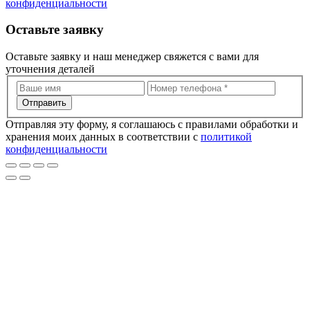
конфиденциальности
Оставьте заявку
Оставьте заявку и наш менеджер свяжется с вами для
уточнения деталей
Отправить
Отправляя эту форму, я соглашаюсь с правилами обработки и
хранения моих данных в соответствии с
политикой
конфиденциальности