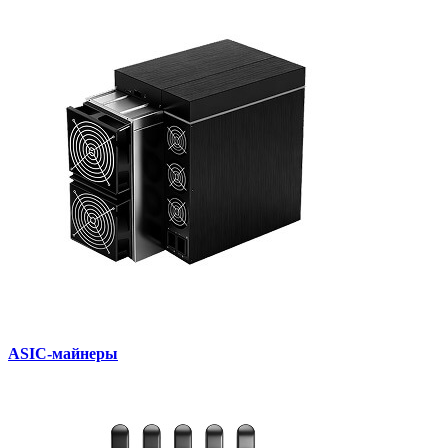
ASIC-майнеры