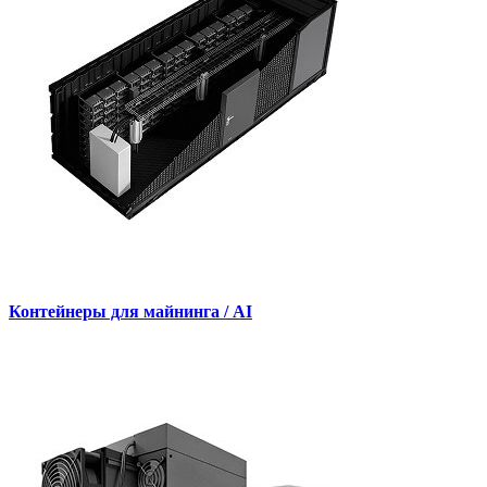
Контейнеры для майнинга / AI