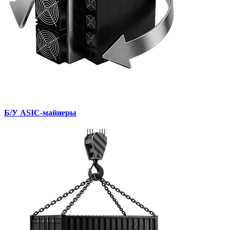
Б/У ASIC-майнеры