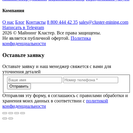
Компания
О нас
Блог
Контакты
8 800 444 42 35
sales@cluster-mining.com
Написать в Telegram
2026 © Майнинг Кластер. Все права защищены.
Не является публичной офертой.
Политика
конфиденциальности
Оставьте заявку
Оставьте заявку и наш менеджер свяжется с вами для
уточнения деталей
Отправить
Отправляя эту форму, я соглашаюсь с правилами обработки и
хранения моих данных в соответствии с
политикой
конфиденциальности