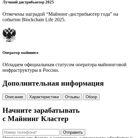
Лучший дистрибьютор 2025
Отмечены наградой “Майнинг-дистрибьютер года” на
событии Blockchain Life 2025.
Оператор майнинга
Обладаем официальным статусом оператора майнинговой
инфраструктуры в России.
Дополнительная информация
Описание
Характеристики
Отзывы
Обзор
Начните зарабатывать
с Майнинг Кластер
Отправить