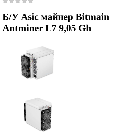
Б/У Asic майнер Bitmain
Antminer L7 9,05 Gh