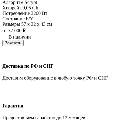
Алгоритм
Scrypt
Хешрейт
9,05 Gh
Потребление
3260 Вт
Состояние
Б/У
Размеры
57 x 32 x 43 см
от
37 000
₽
В наличии
Заказать
Доставка по РФ и СНГ
Доставим оборудование в любую точку РФ и СНГ
Гарантия
Предоставляем гарантию до 12 месяцев