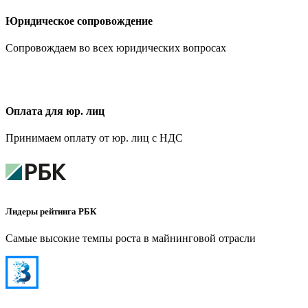
Юридическое сопровождение
Сопровождаем во всех юридических вопросах
Оплата для юр. лиц
Принимаем оплату от юр. лиц с НДС
Лидеры рейтинга РБК
Самые высокие темпы роста в майнинговой отрасли