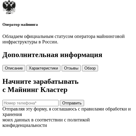
Оператор майнинга
Обладаем официальным статусом оператора майнинговой
инфраструктуры в России.
Дополнительная информация
Описание
Характеристики
Отзывы
Обзор
Начните зарабатывать
с Майнинг Кластер
Отправить
Отправляя эту форму, я соглашаюсь с правилами обработки и
хранения
моих данных в соответствии с политикой
конфиденциальности