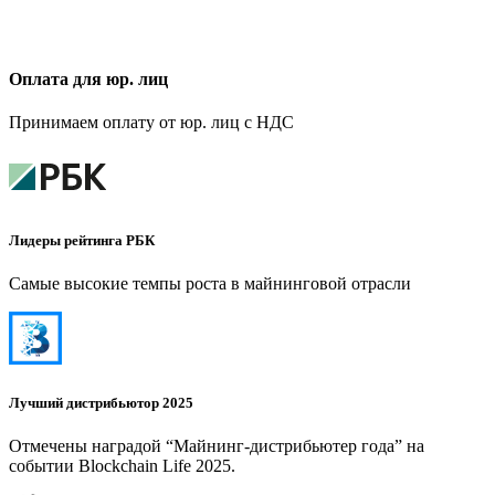
Оплата для юр. лиц
Принимаем оплату от юр. лиц с НДС
Лидеры рейтинга РБК
Самые высокие темпы роста в майнинговой отрасли
Лучший дистрибьютор 2025
Отмечены наградой “Майнинг-дистрибьютер года” на
событии Blockchain Life 2025.