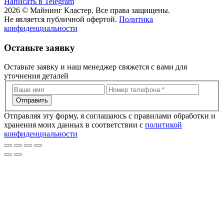
Написать в Telegram
2026 © Майнинг Кластер. Все права защищены.
Не является публичной офертой.
Политика
конфиденциальности
Оставьте заявку
Оставьте заявку и наш менеджер свяжется с вами для
уточнения деталей
Отправить
Отправляя эту форму, я соглашаюсь с правилами обработки и
хранения моих данных в соответствии с
политикой
конфиденциальности