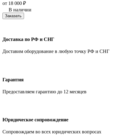
от
18 000
₽
В наличии
Заказать
Доставка по РФ и СНГ
Доставим оборудование в любую точку РФ и СНГ
Гарантия
Предоставляем гарантию до 12 месяцев
Юридическое сопровождение
Сопровождаем во всех юридических вопросах