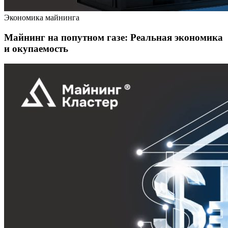
Экономика майнинга
Майнинг на попутном газе: Реальная экономика
и окупаемость