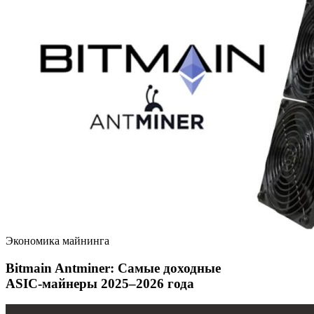
Экономика майнинга
Bitmain Antminer: Самые доходные
ASIC‑майнеры 2025–2026 года