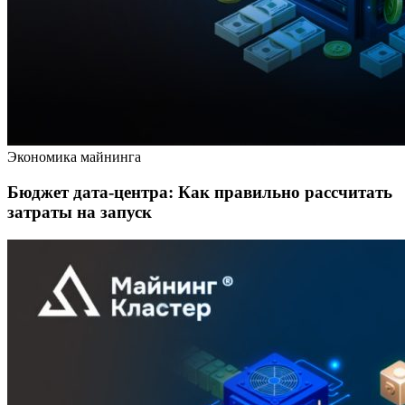
Экономика майнинга
Бюджет дата-центра: Как правильно рассчитать
затраты на запуск