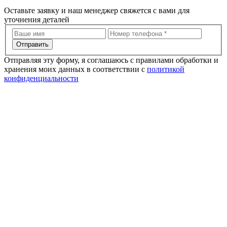
Оставьте заявку и наш менеджер свяжется с вами для
уточнения деталей
Отправить
Отправляя эту форму, я соглашаюсь с правилами обработки и
хранения моих данных в соответствии с
политикой
конфиденциальности