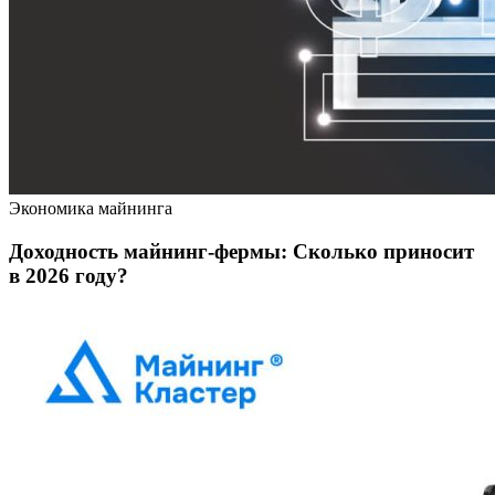
Экономика майнинга
Доходность майнинг‑фермы: Сколько приносит
в 2026 году?