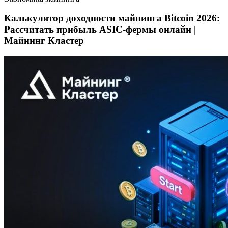
Калькулятор доходности майнинга Bitcoin 2026:
Рассчитать прибыль ASIC‑фермы онлайн |
Майнинг Кластер