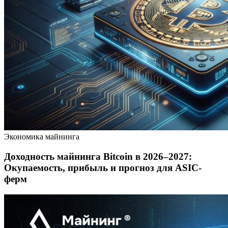
Экономика майнинга
Доходность майнинга Bitcoin в 2026–2027:
Окупаемость, прибыль и прогноз для ASIC-
ферм