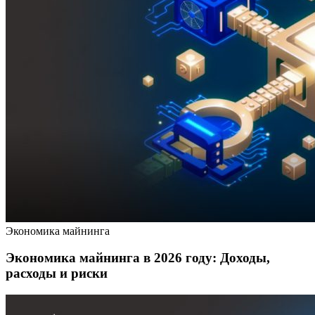
Экономика майнинга
Экономика майнинга в 2026 году: Доходы,
расходы и риски