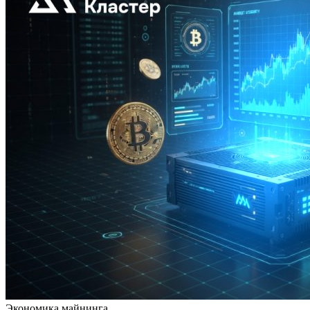
Экономика майнинга