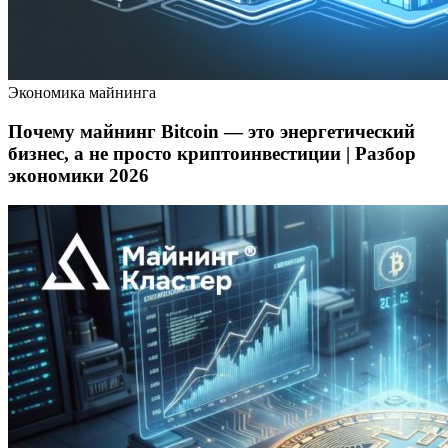
Экономика майнинга
Почему майнинг Bitcoin — это энергетический
бизнес, а не просто криптоинвестиции | Разбор
экономики 2026